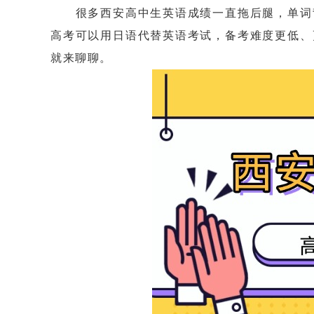
很多西安高中生英语成绩一直拖后腿，单词背
高考可以用日语代替英语考试，备考难度更低、
就来聊聊。