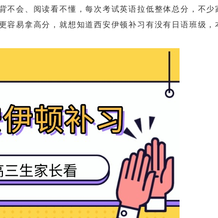
不会、阅读看不懂，每次考试英语拉低整体总分，不少
更容易拿高分，就想知道西安伊顿补习有没有日语班级，