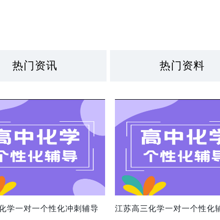
热门资讯
热门资料
化学一对一个性化冲刺辅导
江苏高三化学一对一个性化