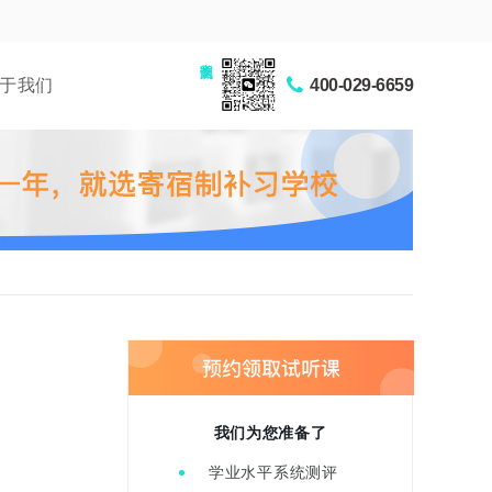
家长交流圈
于我们
400-029-6659
我们为您准备了
学业水平系统测评