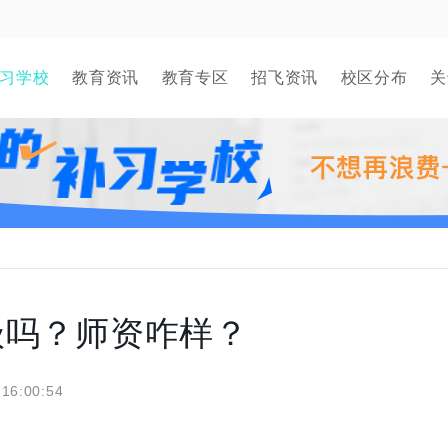
习学校
教育资讯
教育专区
招飞资讯
校区分布
关
级吗？师资咋样？
 16:00:54