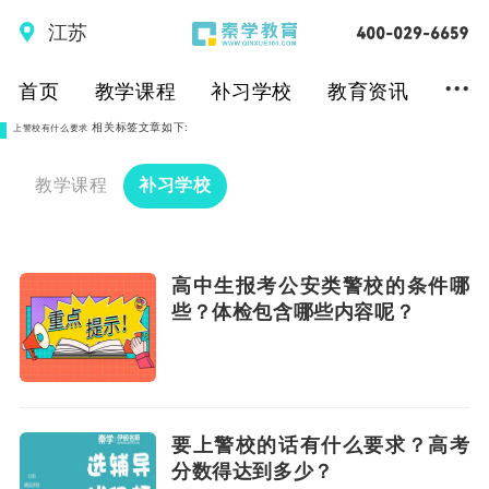
江苏
...
首页
教学课程
补习学校
教育资讯
相关标签文章如下:
上警校有什么要求
教学课程
补习学校
高中生报考公安类警校的条件哪
些？体检包含哪些内容呢？
要上警校的话有什么要求？高考
分数得达到多少？