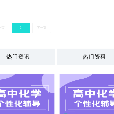
一页
1
下一页
热门资讯
热门资料