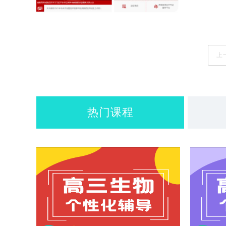
上
热门课程