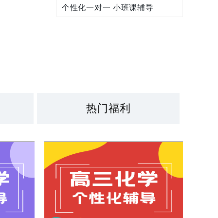
个性化一对一 小班课辅导
热门福利