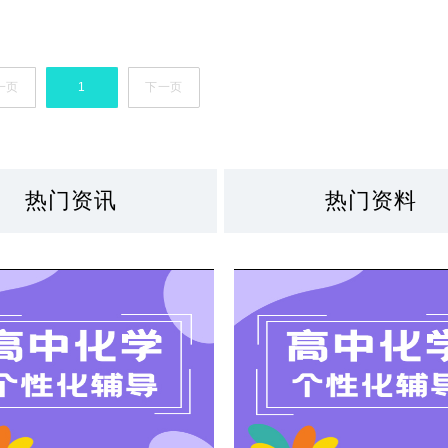
一页
1
下一页
热门资讯
热门资料