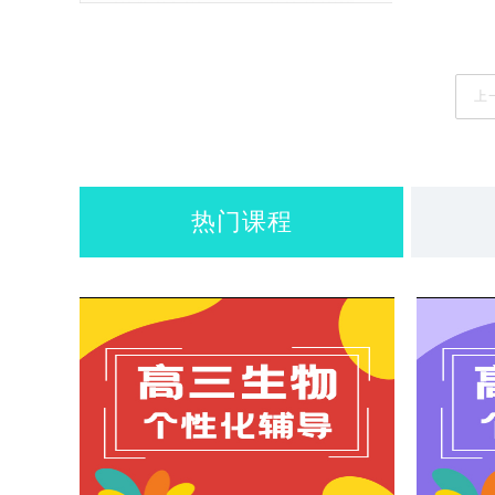
上
热门课程