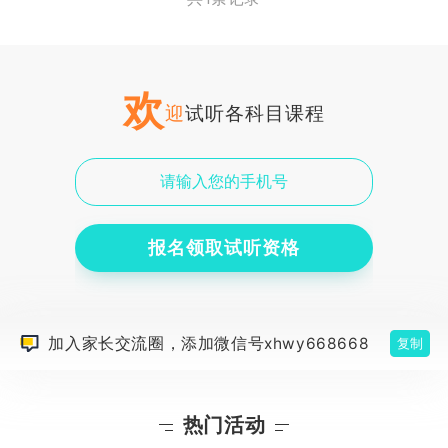
欢
迎
试听各科目课程
报名领取试听资格
加入家长交流圈，添加微信号xhwy668668
复制
热门活动