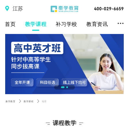
江苏
...
首页
教学课程
补习学校
教育资讯
秦学教育
教学课程
地理
课程教学