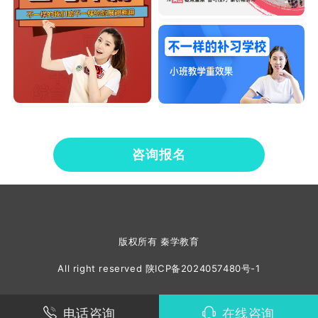
咨询报名
版权所有 秦学教育
All right reserved
陕ICP备2024057480号-1
电话咨询
在线咨询