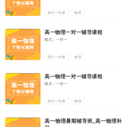
高中一年级
物理
高一物理一对一辅导课程
模式：一对一
高中一年级
物理
高一物理一对一辅导课程
模式：一对一
高中一年级
物理
高一物理暑期辅导班_高一物理补