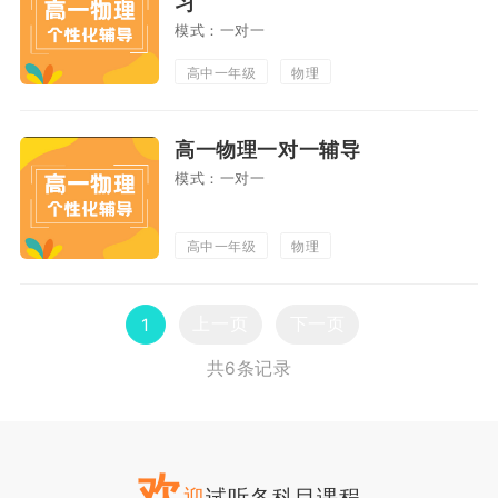
习
模式：一对一
高中一年级
物理
高一物理一对一辅导
模式：一对一
高中一年级
物理
上一页
下一页
1
共6条记录
欢
迎
试听各科目课程