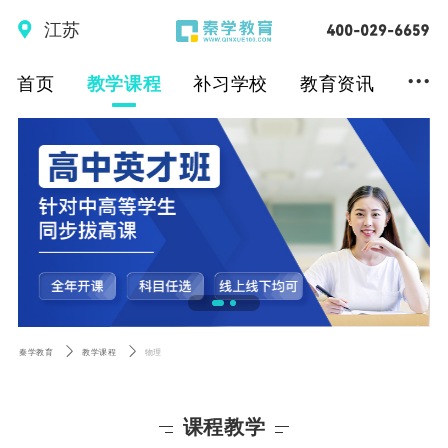
江苏
...
首页
教学课程
补习学校
教育资讯
秦学教育
教学课程
物理
课程教学