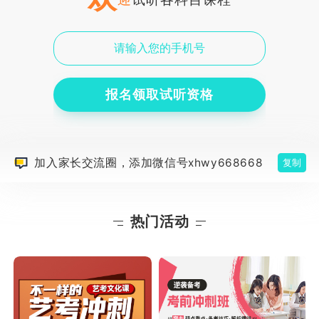
报名领取试听资格
加入家长交流圈，添加微信号xhwy668668
复制
热门活动