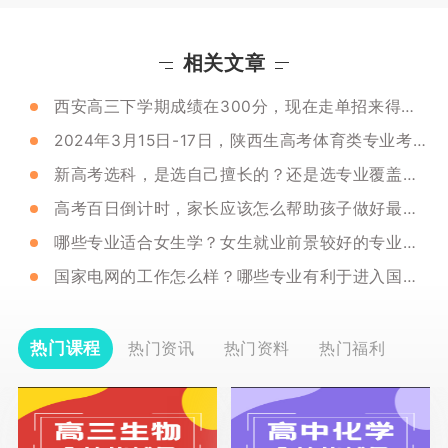
相关文章
西安高三下学期成绩在300分，现在走单招来得及吗？有没有比较好的机构推荐？
2024年3月15日-17日，陕西生高考体育类专业考试报名！
新高考选科，是选自己擅长的？还是选专业覆盖率高的？
高考百日倒计时，家长应该怎么帮助孩子做好最后冲刺呢？
哪些专业适合女生学？女生就业前景较好的专业有哪些？
国家电网的工作怎么样？哪些专业有利于进入国家电网？
热门课程
热门资讯
热门资料
热门福利