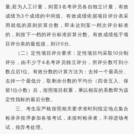
量;若为人工计量，则需3名考评员各自独立计量，有效
成绩为3个成绩的中间值。有效成绩依据项目评分表采
用就低的原则折算分数，即未达到某一档次评分标准
的，则按下一档的评分标准折算分数。有效成绩低于项
目评分表的最低值，则计0分。
（二）定性项目评分要求：定性项目均采取10分制
评分，由不少于4名考评员独立评分，所评分数可到小
数点后1位。有效分数的计算方法为：去掉一个最高分、
去掉一个最低分，取剩余分数的平均分（四舍五入、保
留1位小数）后，按照项目权重，乘以相应的系数即为该
定性指标的最后分数。
三、考生应严格按照相关要求准时到指定地点集合
检录并按序参加各项考试，未按时检录者，不得进场考
试，按弃考处理。