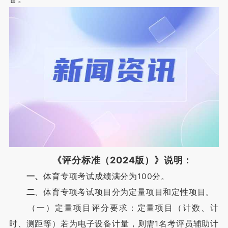
《评分标准（2024版）》说明：
一、
体育专项考试成绩满分为100分。
二
、体育专项考试项目分为定量项目和定性项目。
（一）定量项目评分要求：定量项目（计数、计
时、测距等）若为电子设备计量，则需1名考评员辅助计