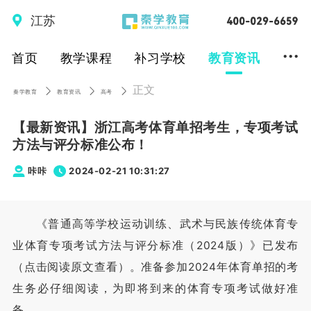
江苏
...
首页
教学课程
补习学校
教育资讯
正文
秦学教育
教育资讯
高考
【最新资讯】浙江高考体育单招考生，专项考试
方法与评分标准公布！
咔咔
2024-02-21 10:31:27
《普通高等学校运动训练、武术与民族传统体育专
业体育专项考试方法与评分标准（2024版）》已发布
（点击阅读原文查看）。准备参加2024年体育单招的考
生务必仔细阅读，为即将到来的体育专项考试做好准
备。