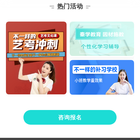
热门活动
咨询报名