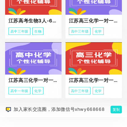
江苏高考生物3人-6人小班助力课程
江苏高三化学一对一个性化冲刺辅导
高中三年级
生物
高中三年级
化学
江苏高三化学一对一个性化辅导
江苏高三化学一对一冲刺辅导课程
高中一年级
化学
高中三年级
化学
加入家长交流圈，添加微信号xhwy668668
复制