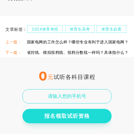
文章标签：
2024体育单招
体育生高考
体育生必看
上一篇：
国家电网的工作怎么样？哪些专业有利于进入国家电网？
下一篇：
省控线、模拟投档线、投档分数线一样吗？具体指什么？
0
元
试听各科目课程
报名领取试听资格