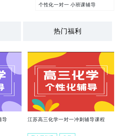
个性化一对一 小班课辅导
热门福利
辅导
江苏高三化学一对一冲刺辅导课程