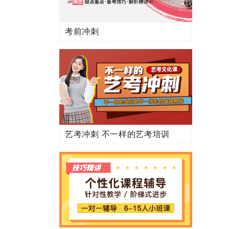
考前冲刺
艺考冲刺 不一样的艺考培训