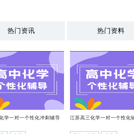
热门资讯
热门资料
化学一对一个性化冲刺辅导
江苏高三化学一对一个性化