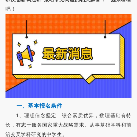
吧！
一、基本报名条件
1、理想信念坚定，综合素质优异，数理基础有特
长，有志于服务国家重大战略需求、从事基础学科和前
沿交叉学科研究的中学生。