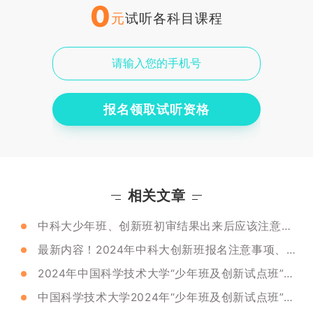
0
元
试听各科目课程
报名领取试听资格
相关文章
中科大少年班、创新班初审结果出来后应该注意什么？附备考指南！
最新内容！2024年中科大创新班报名注意事项、考试时间及考核内容！
2024年中国科学技术大学“少年班及创新试点班”的选拔流程是什么？
中国科学技术大学2024年“少年班及创新试点班”招生简章公示及政策解读！