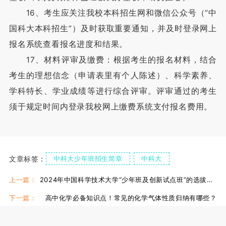
16、考生应关注我校本科招生网和微信公众号（“中
国科大本科招生”）及时获取重要通知，并及时登录网上
报名系统查看报名进度和结果。
17、材料评审及缴费：根据考生的报名材料，结合
考生的理想信念（申请表里有个人陈述）、科学素养、
学科特长、学业成绩等进行综合评审。评审通过的考生
须于规定时间内登录我校网上缴费系统支付报名费用。
文章标签：
中科大少年班招生简章
中科大
科学技术大学少年班
上一篇：
2024年中国科学技术大学“少年班及创新试点班”的选拔流程是什么？
下一篇：
高中化学必备知识点！常见的化学气体性质归纳有哪些？