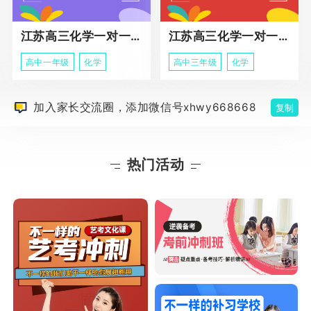
江苏高三化学一对一个性化辅导
江苏高三化学一对一冲刺辅导课程
高中一年级
化学
高中三年级
化学
加入家长交流圈，添加微信号xhwy668668
复制
热门活动