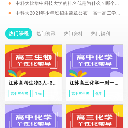
中科大比华中科技大学的排名低是为什么？哪个学校更厉害？
中科大2021年少年班招生简章公布，高一高二学生参考
热门课程
热门资讯
热门资料
热门福利
江苏高考生物3人-6人小班助力课程
江苏高三化学一对一个性化冲刺辅导
高中三年级
生物
高中三年级
化学