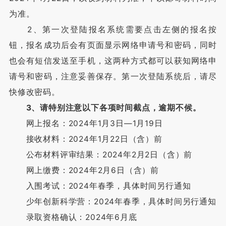
为准。
2、第一次登陆报名系统需要点击左侧的报名按
钮，报名成功后会有页面显示网络申请号和密码，同时
也会有短信发送至手机，这两种方式都可以获知网络申
请号和密码，注意妥善保存。第一次登陆系统后，请尽
快修改密码。
3、请特别注意以下各项时间截点，逾期不候。
网上报名：2024年1月3日—1月19日
接收材料：2024年1月22日（含）前
公布材料评审结果：2024年2月2日（含）前
网上缴费：2024年2月6日（含）前
入围考试：2024年春季，具体时间另行通知
少年创新科学营：2024年春季，具体时间另行通知
录取资格确认：2024年6月底