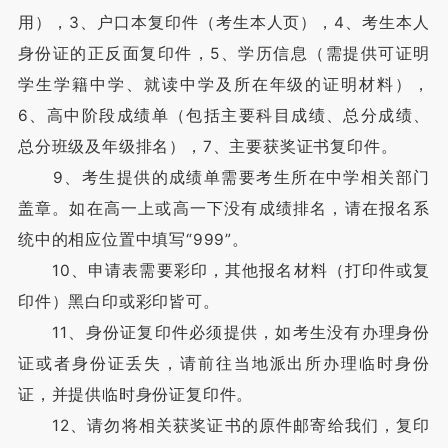
用），3、户口本复印件（考生本人页），4、考生本人
身份证的正反面复印件，5、学历信息（需提供可证明
学生学籍中学、就读中学及所在年级的证明材料），
6、高中阶段成绩单（包括主要科目成绩、总分成绩、
总分班级及年级排名），7、主要获奖证书复印件。
9、考生提供的成绩单需要考生所在中学相关部门
盖章。如在高一上或高一下没有成绩排名，请在报名系
统中的相应位置中填写“999”。
10、申请表需要彩印，其他报名材料（打印件或复
印件）黑白印或彩印皆可。
11、身份证复印件必须提供，如考生没有办理身份
证或者身份证丢失，请前往当地派出所办理临时身份
证，并提供临时身份证复印件。
12、请勿将相关获奖证书的原件邮寄给我们，复印