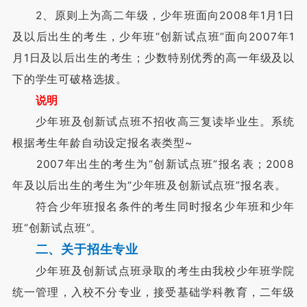
2、原则上为高二年级，少年班面向2008年1月1日
及以后出生的考生，少年班“创新试点班”面向2007年1
月1日及以后出生的考生；少数特别优秀的高一年级及以
下的学生可破格选拔。
说明
少年班及创新试点班不招收高三复读毕业生。系统
根据考生年龄自动设定报名表类型~
2007年出生的考生为“创新试点班”报名表；2008
年及以后出生的考生为“少年班及创新试点班”报名表。
符合少年班报名条件的考生同时报名少年班和少年
班“创新试点班”。
二、关于招生专业
少年班及创新试点班录取的考生由我校少年班学院
统一管理，入校不分专业，接受基础学科教育，二年级