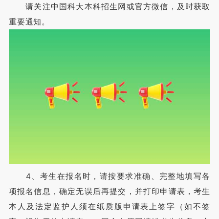
请关注中国科大本科招生网或官方微信，及时获取
重要通知。
4、考生在报名时，请按要求准确、完整地填写各
项报名信息，确定无误后再提交，并打印申请表，考生
本人及法定监护人须在纸质版申请表上签字（如不签