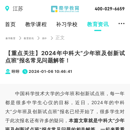
江苏
...
首页
教学课程
补习学校
教育资讯
正文
秦学教育
教育资讯
高中
【重点关注】2024年中科大“少年班及创新试
点班”报名常见问题解答！
咔咔
2024-01-06 10:46:41
中国科学技术大学的少年班和创新试点班，每一年
都是很多中学生心仪的目标，近日，2024年的中科
大“少年班及创新试点班”报名已经开始了，很多学生对
于此次报名还有许多的疑问，
本篇文章就是中科大“少年
班及创新试点班”报名常见问题的相关解答，一起来看看