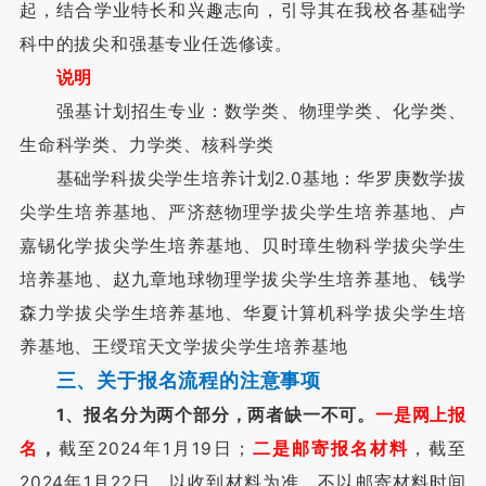
起，结合学业特长和兴趣志向，引导其在我校各基础学
科中的拔尖和强基专业任选修读。
说明
强基计划招生专业：数学类、物理学类、化学类、
生命科学类、力学类、核科学类
基础学科拔尖学生培养计划2.0基地：华罗庚数学拔
尖学生培养基地、严济慈物理学拔尖学生培养基地、卢
嘉锡化学拔尖学生培养基地、贝时璋生物科学拔尖学生
培养基地、赵九章地球物理学拔尖学生培养基地、钱学
森力学拔尖学生培养基地、华夏计算机科学拔尖学生培
养基地、王绶琯天文学拔尖学生培养基地
三、关于报名流程的注意事项
1、报名分为两个部分，两者缺一不可。
一是网上报
名
，
截至2024年1月19日；
二是邮寄报名材料
，截至
2024年1月22日，以收到材料为准，不以邮寄材料时间