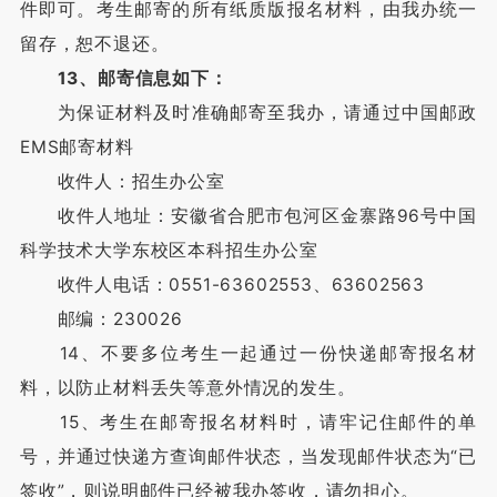
件即可。考生邮寄的所有纸质版报名材料，由我办统一
留存，恕不退还。
13、邮寄信息如下：
为保证材料及时准确邮寄至我办，请通过中国邮政
EMS邮寄材料
收件人：招生办公室
收件人地址：安徽省合肥市包河区金寨路96号中国
科学技术大学东校区本科招生办公室
收件人电话：0551-63602553、63602563
邮编：230026
14、不要多位考生一起通过一份快递邮寄报名材
料，以防止材料丢失等意外情况的发生。
15、考生在邮寄报名材料时，请牢记住邮件的单
号，并通过快递方查询邮件状态，当发现邮件状态为“已
签收”，则说明邮件已经被我办签收，请勿担心。