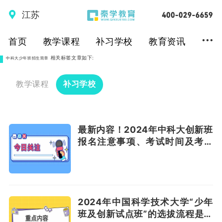
江苏
...
首页
教学课程
补习学校
教育资讯
相关标签文章如下:
中科大少年班招生简章
教学课程
补习学校
最新内容！2024年中科大创新班
报名注意事项、考试时间及考核
内容！
2024年中国科学技术大学“少年
班及创新试点班”的选拔流程是什