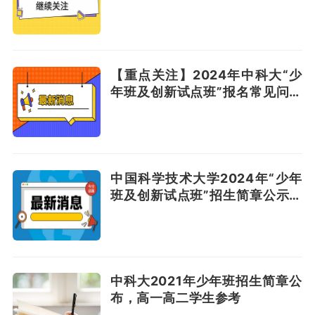
么？
【重点关注】2024年中科大“少
年班及创新试点班”报名常见问题
解答！
中国科学技术大学2024年“少年
班及创新试点班”招生简章公示及
政策解读！
中科大2021年少年班招生简章公
布，高一高二学生参考