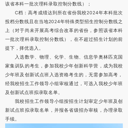
该省本科一批次理科录取控制分数线）；
C档：高考成绩达到所在省份我校2024年本科批次
投档分数线且在当地2024年特殊类型招生控制分数线之
上（对于尚未开展高考综合改革的省份，参照该省本科
一批次理科录取控制分数线），在不超过招生计划的前
提下，择优选入。
入选数学、物理、化学、生物、信息学奥林匹克国
家集训队的考生，参加我校少年创新科学营，成为我校
少年班及创新试点班入选资格考生的，无需参加高考，
经我校招生工作领导小组审核通过，可选入我校少年班
及创新试点班拟录取名单。
我校招生工作领导小组按招生计划审定少年班及创
新试点班拟录取名单，并报各省级招办审核，办理录取
手续。