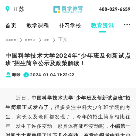
江苏
...
首页
教学课程
补习学校
教育资讯
正文
秦学教育
教育资讯
高中
中国科学技术大学2024年“少年班及创新试点
班”招生简章公示及政策解读！
咔咔
2024-01-04 11:22:22
近日，
中国科学技术大学“少年班及创新试点班”招
生简章正式发布了
，很多关注中科大少年班学院的考
生、家长以及老师都发现了，今年的招生简章相比往
年，发生了许多变动，那具体有哪些变动呢，
小编第一
时间为大家整理了以下几个变动，有意向报考中科大少