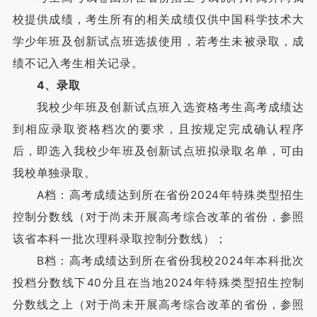
校提供成绩，考生所有的相关成绩仅供中国科学技术大
学少年班及创新试点班选拔使用，若考生未被录取，成
绩不记入考生相关记录。
4、录取
我校少年班及创新试点班入选资格考生高考成绩达
到相应录取资格档次的要求，且按规定完成确认程序
后，即选入我校少年班及创新试点班拟录取名单，可由
我校单独录取。
A档：高考成绩达到所在省份2024年特殊类型招生
控制分数线（对于尚未开展高考综合改革的省份，参照
该省本科一批次理科录取控制分数线）；
B档：高考成绩达到所在省份我校2024年本科批次
投档分数线下40分且在当地2024年特殊类型招生控制
分数线之上（对于尚未开展高考综合改革的省份，参照