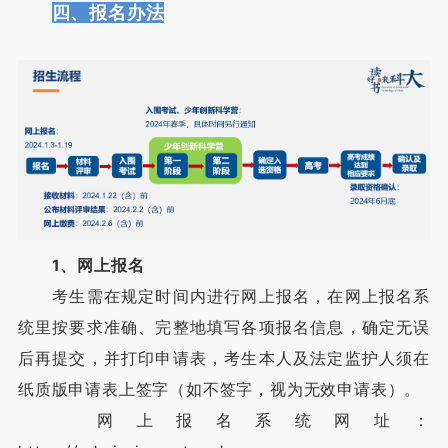
四、报名办法
1、网上报名
考生需在规定时间内进行网上报名，在网上报名系
统里按要求准确、完整地填写各项报名信息，确定无误
后再提交，并打印申请表，考生本人及法定监护人须在
纸质版申请表上签字（如不签字，视为无效申请表）。
网上报名系统网址：