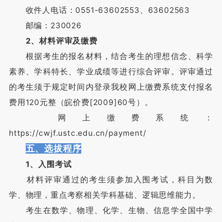
收件人电话：0551-63602553、63602563
邮编：230026
2、材料评审及缴费
根据考生的报名材料，结合考生的理想信念、科学
素养、学科特长、学业成绩等进行综合评审。评审通过
的考生须于规定时间内登录我校网上缴费系统支付报名
费用120元整（皖价费[2009]60号）。
网上缴费系统：
https://cwjf.ustc.edu.cn/payment/
五、选拔程序
1、入围考试
材料评审通过的考生须参加入围考试，科目为数
学、物理，重点考察相关学科基础、逻辑思维能力。
考生在数学、物理、化学、生物、信息学全国中学