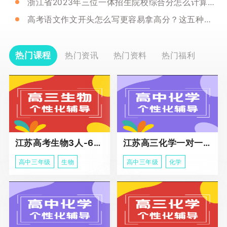
浙江省2023年三位一体招生院校综合分怎么计算的？省属三位一体综合分计算公式
高考语文作文开头怎么写更容易拿高分？这五种作文开头你了解了吗？
热门课程
热门资讯
热门资料
热门福利
江苏高考生物3人-6人小班助力课程
江苏高三化学一对一个性化冲刺辅导
高中三年级
生物
高中三年级
化学