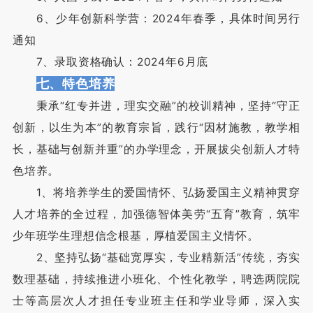
6、少年创新科学营：2024年春季，具体时间另行
通知
7、录取资格确认：2024年6月底
七、特色培养
秉承“红专并进，理实交融”的校训精神，坚持“守正
创新，以生为本”的教育宗旨，践行“因材施教，教学相
长，基础与创新并重”的办学理念，开展拔尖创新人才特
色培养。
1、将培养学生的爱国情怀、弘扬爱国主义精神贯穿
人才培养的全过程，加强德智体美劳“五育”教育，筑牢
少年班学生理想信念根基，厚植爱国主义情怀。
2、坚持弘扬“基础宽厚实，专业精新活”传统，夯实
数理基础，持续推进小班化、个性化教学，聘选两院院
士等高层次人才担任专业班主任和学业导师，深入实