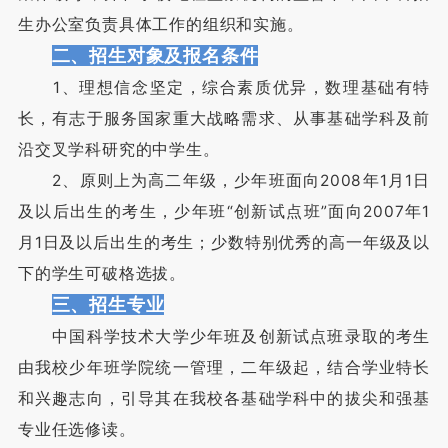
生办公室负责具体工作的组织和实施。
二、招生对象及报名条件
1、理想信念坚定，综合素质优异，数理基础有特
长，有志于服务国家重大战略需求、从事基础学科及前
沿交叉学科研究的中学生。
2、原则上为高二年级，少年班面向2008年1月1日
及以后出生的考生，少年班“创新试点班”面向2007年1
月1日及以后出生的考生；少数特别优秀的高一年级及以
下的学生可破格选拔。
三、招生专业
中国科学技术大学少年班及创新试点班录取的考生
由我校少年班学院统一管理，二年级起，结合学业特长
和兴趣志向，引导其在我校各基础学科中的拔尖和强基
专业任选修读。