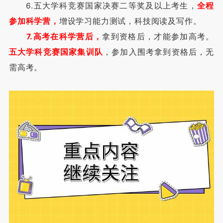
6.五大学科竞赛国家决赛二等奖及以上考生，
全程
参加科学营，
增设学习能力测试，科技阅读及写作。
7.高考在科学营后，
拿到资格后，才能参加高考。
五大学科竞赛国家集训队
，参加入围考拿到资格后，无
需高考。