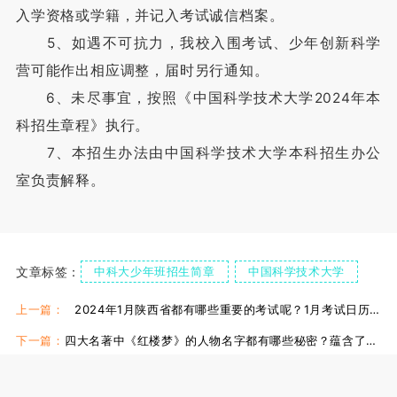
入学资格或学籍，并记入考试诚信档案。
5、如遇不可抗力，我校入围考试、少年创新科学
营可能作出相应调整，届时另行通知。
6、未尽事宜，按照《中国科学技术大学2024年本
科招生章程》执行。
7、本招生办法由中国科学技术大学本科招生办公
室负责解释。
文章标签：
中科大少年班招生简章
中国科学技术大学
科学技术大学少年班
上一篇：
2024年1月陕西省都有哪些重要的考试呢？1月考试日历来了！
下一篇：
四大名著中《红楼梦》的人物名字都有哪些秘密？蕴含了哪些作者的暗示呢？