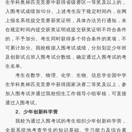
生学科奥林匹克竞赛中获得省级赛区一等奖及以上的，
入围考试成绩加10分。上述考生应于规定时间内，在网
上报名系统提交竞赛获奖证明，具体办法另行通知，未
在规定时间内提交获奖证明或提交获奖证明不符合条件
的，不予加分。考生同时获得多个符合条件的奖项，不
可累计加分。我校根据入围考试成绩，分别划定少年班
及创新试点班入围考试分数线，确定通过入围考试的考
生名单。
考生在数学、物理、化学、生物、信息学全国中学
生学科奥林匹克竞赛中获得国家决赛二等奖及以上，参
加入围考试并通过我校招生工作领导小组审核，可直接
通过入围考试。
2、少年创新科学营
我校为通过入围考试的考生组织少年创新科学营，
全面系统地考查学生的知识基础、学习能力及综合素