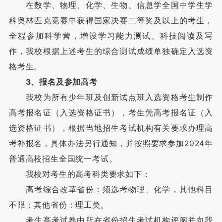
在数学、物理、化学、生物、信息学全国中学生学
科奥林匹克竞赛中获得国家决赛二等奖及以上的考生，
全程参加科学营，增设学习能力测试、科技阅读及写
作，我校根据上述考生的综合测试成绩单独确定入选资
格考生。
3、报名及参加高考
我校为所有少年班及创新试点班入选资格考生制作
高考报名证（入选资格证书），考生凭高考报名证（入
选资格证书），根据当地招生考试机构有关要求办理高
考补报名，具体办法另行通知，并按照要求参加2024年
普通高校招生全国统一考试。
我校对考生的高考科类要求如下：
高考综合改革省份：须选考物理、化学，其他科目
不限；其他省份：理工类。
考生高考试卷由所在省份招生考试机构评阅并向我