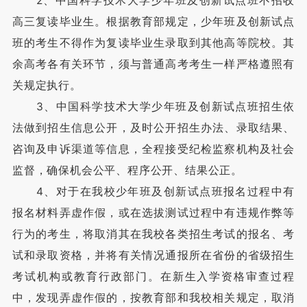
2、中国科学技术大学少年班及创新试点班不招收
高三复读毕业生。根据教育部规定，少年班及创新试点
班的考生不得作为复读毕业生录取到其他高等院校。其
余高考各有关环节，须与普通高考考生一样严格遵照有
关规定执行。
3、中国科学技术大学少年班及创新试点班招生依
法做到招生信息公开，及时公开招生办法、录取结果、
咨询及申诉渠道等信息，全程接受纪检监察机构及社会
监督，确保机会公平、程序公开、结果公正。
4、对于在我校少年班及创新试点班报名过程中有
报名材料弄虚作假，或在选拔测试过程中有违规作弊等
行为的考生，将取消其在我校各类招生考试的报名、考
试和录取资格，并将有关情况通报所在省份的省级招生
考试机构或教育行政部门。在新生入学资格审查过程
中，发现弄虚作假的，按教育部和我校相关规定，取消