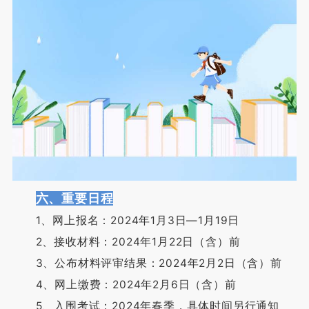
六、重要日程
1、网上报名：2024年1月3日—1月19日
2、接收材料：2024年1月22日（含）前
3、公布材料评审结果：2024年2月2日（含）前
4、网上缴费：2024年2月6日（含）前
5、入围考试：2024年春季，具体时间另行通知