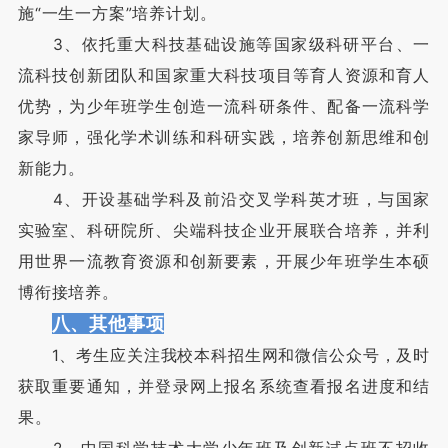
施“一生一方案”培养计划。
3、依托重大科技基础设施等国家级科研平台、一
流科技创新团队和国家重大科技项目等育人资源和育人
优势，为少年班学生创造一流科研条件、配备一流科学
家导师，强化学术训练和科研实践，培养创新思维和创
新能力。
4、开设基础学科及前沿交叉学科英才班，与国家
实验室、科研院所、尖端科技企业开展联合培养，并利
用世界一流教育资源和创新要素，开展少年班学生本硕
博衔接培养。
八、其他事项
1、考生应关注我校本科招生网和微信公众号，及时
获取重要通知，并登录网上报名系统查看报名进度和结
果。