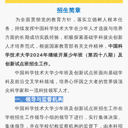
招生简章
为全面贯彻党的教育方针，落实立德树人根本任
务，持续发挥中国科学技术大学在少年人才选拔与培养
方面的长期成功实践经验，积极探索基础学科拔尖创新
人才培养范式，根据国家教育部有关文件精神，
中国科
学技术大学2024年继续开展少年班（第四十八期）及
创新试点班招生工作。
中国科学技术大学少年班及创新试点班面向基础学
科及前沿交叉学科领域，培养心怀国之大者的世界级顶
尖科学家和一流科技领军人才。
一、领导与监督机构
中国科学技术大学少年班及创新试点班招生工作在
学校招生工作领导小组的领导下进行，实行集体决策、
集体领导，并在学校纪检监察机构的监督下，由本科招