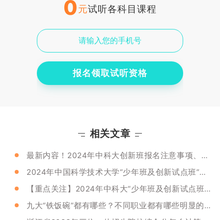
0
元
试听各科目课程
报名领取试听资格
相关文章
最新内容！2024年中科大创新班报名注意事项、考试时间及考核内容！
2024年中国科学技术大学“少年班及创新试点班”的选拔流程是什么？
【重点关注】2024年中科大“少年班及创新试点班”报名常见问题解答！
九大“铁饭碗”都有哪些？不同职业都有哪些明显的特点呢？