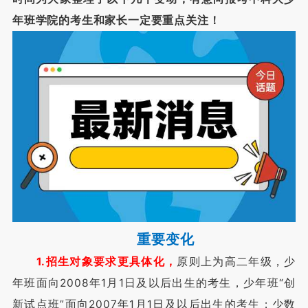
年班学院的考生和家长一定要重点关注！
重要变化
1.招生对象要求更具体化，
原则上为高二年级，少
年班面向2008年1月1日及以后出生的考生，少年班“创
新试点班”面向2007年1月1日及以后出生的考生；少数