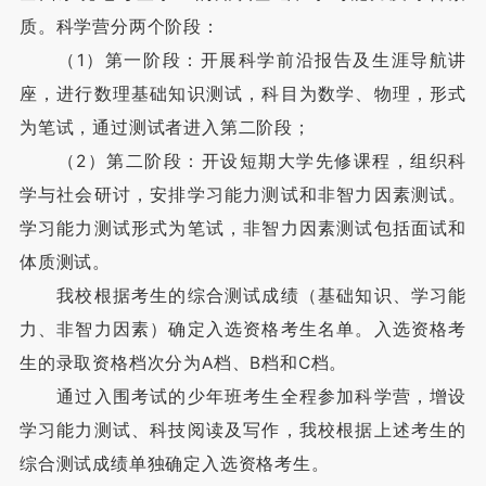
质。科学营分两个阶段：
（1）第一阶段：开展科学前沿报告及生涯导航讲
座，进行数理基础知识测试，科目为数学、物理，形式
为笔试，通过测试者进入第二阶段；
（2）第二阶段：开设短期大学先修课程，组织科
学与社会研讨，安排学习能力测试和非智力因素测试。
学习能力测试形式为笔试，非智力因素测试包括面试和
体质测试。
我校根据考生的综合测试成绩（基础知识、学习能
力、非智力因素）确定入选资格考生名单。入选资格考
生的录取资格档次分为A档、B档和C档。
通过入围考试的少年班考生全程参加科学营，增设
学习能力测试、科技阅读及写作，我校根据上述考生的
综合测试成绩单独确定入选资格考生。