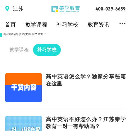
江苏
...
首页
教学课程
补习学校
教育资讯
相关标签文章如下:
高中英语辅导班
教学课程
补习学校
高中英语怎么学？独家分享秘籍
在这里
高中英语不好怎么办？江苏秦学
教育一对一有帮助吗？