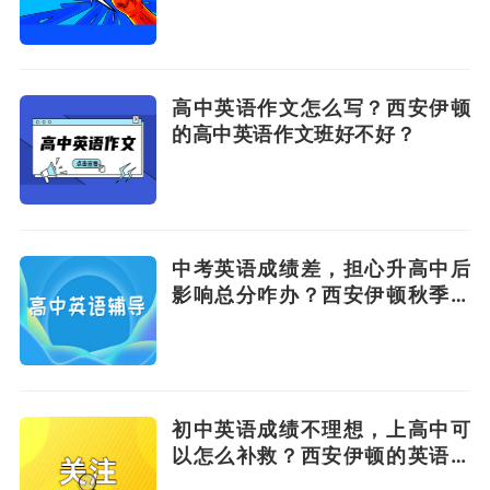
高中英语作文怎么写？西安伊顿
的高中英语作文班好不好？
中考英语成绩差，担心升高中后
影响总分咋办？西安伊顿秋季英
语小班介绍！
初中英语成绩不理想，上高中可
以怎么补救？西安伊顿的英语辅
导好不好？