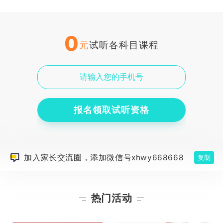
0
元
试听各科目课程
报名领取试听资格
加入家长交流圈，添加微信号xhwy668668
复制
热门活动