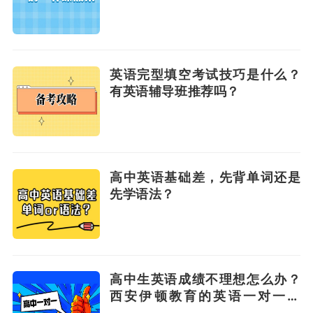
英语完型填空考试技巧是什么？
有英语辅导班推荐吗？
高中英语基础差，先背单词还是
先学语法？
高中生英语成绩不理想怎么办？
西安伊顿教育的英语一对一好
吗？