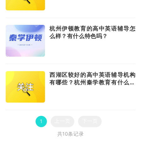
杭州伊顿教育的高中英语辅导怎
么样？有什么特色吗？
西湖区较好的高中英语辅导机构
有哪些？杭州秦学教育有什么特
点吗？
上一页
下一页
1
共10条记录