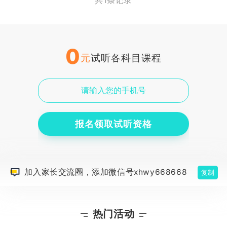
共1条记录
0
元
试听各科目课程
报名领取试听资格
加入家长交流圈，添加微信号xhwy668668
复制
热门活动