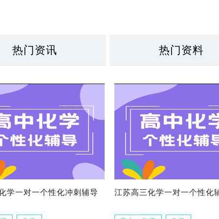
热门资讯
热门资料
化学一对一个性化冲刺辅导
江苏高三化学一对一个性化