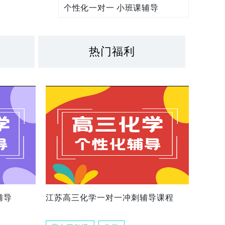
个性化一对一 小班课辅导
热门福利
辅导
江苏高三化学一对一冲刺辅导课程