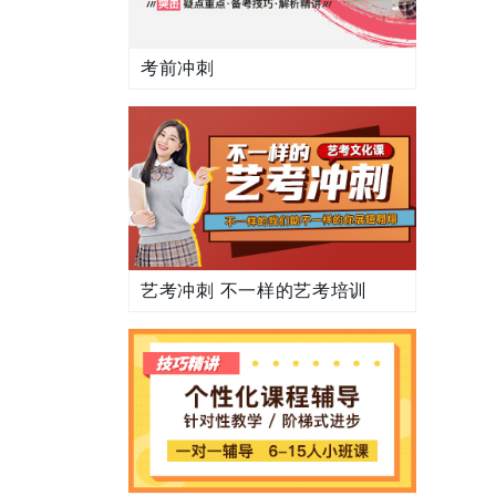
考前冲刺
艺考冲刺 不一样的艺考培训