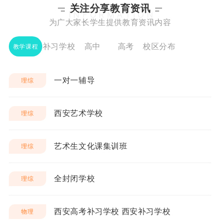
关注分享教育资讯
INFORMATION
为广大家长学生提供教育资讯内容
补习学校
高中
高考
校区分布
教学课程
一对一辅导
理综
西安艺术学校
理综
艺术生文化课集训班
理综
全封闭学校
理综
西安高考补习学校 西安补习学校
物理