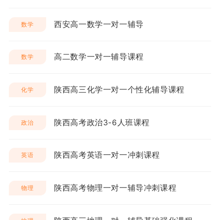
西安高一数学一对一辅导
数学
高二数学一对一辅导课程
数学
陕西高三化学一对一个性化辅导课程
化学
陕西高考政治3-6人班课程
政治
陕西高考英语一对一冲刺课程
英语
陕西高考物理一对一辅导冲刺课程
物理