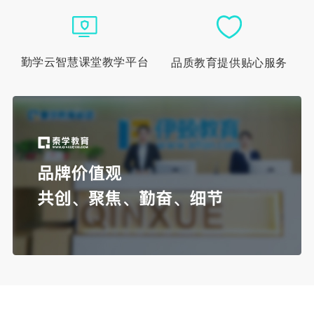
勤学云智慧课堂教学平台
品质教育提供贴心服务