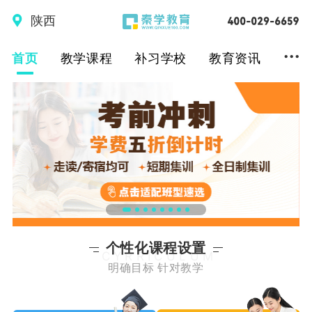
陕西
...
首页
教学课程
补习学校
教育资讯
个性化课程设置
CYRRICULUM
明确目标 针对教学