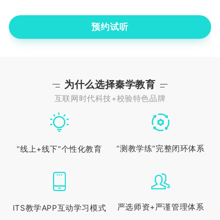
预约试听
为什么选择秦学教育
互联网时代科技+校验特色品牌
“测教学练”完整闭环体系
“线上+线下”个性化教育
严选师资+严谨管理体系
ITS教学APP互动学习模式