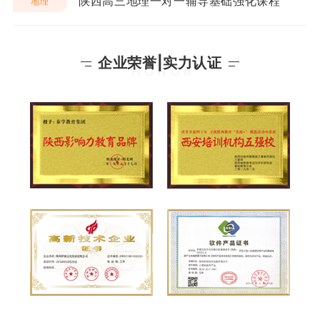
陕西高三地理一对一辅导基础强化课程
地理
企业荣誉|实力认证
HONOR